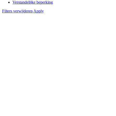
Verstandelijke beperking
Filters verwijderen
Apply